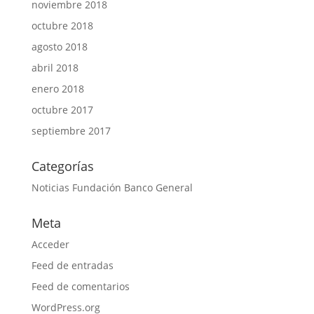
noviembre 2018
octubre 2018
agosto 2018
abril 2018
enero 2018
octubre 2017
septiembre 2017
Categorías
Noticias Fundación Banco General
Meta
Acceder
Feed de entradas
Feed de comentarios
WordPress.org