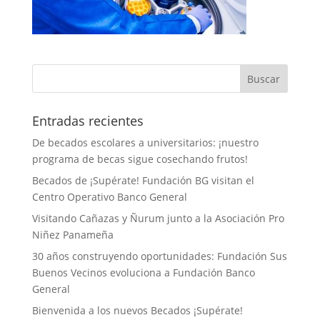
Entradas recientes
De becados escolares a universitarios: ¡nuestro
programa de becas sigue cosechando frutos!
Becados de ¡Supérate! Fundación BG visitan el
Centro Operativo Banco General
Visitando Cañazas y Ñurum junto a la Asociación Pro
Niñez Panameña
30 años construyendo oportunidades: Fundación Sus
Buenos Vecinos evoluciona a Fundación Banco
General
Bienvenida a los nuevos Becados ¡Supérate!