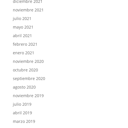
diciembre 2021
noviembre 2021
julio 2021
mayo 2021
abril 2021
febrero 2021
enero 2021
noviembre 2020
octubre 2020
septiembre 2020
agosto 2020
noviembre 2019
julio 2019
abril 2019
marzo 2019