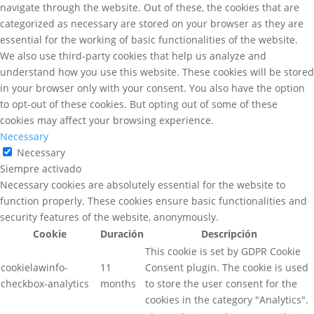
navigate through the website. Out of these, the cookies that are
categorized as necessary are stored on your browser as they are
essential for the working of basic functionalities of the website.
We also use third-party cookies that help us analyze and
understand how you use this website. These cookies will be stored
in your browser only with your consent. You also have the option
to opt-out of these cookies. But opting out of some of these
cookies may affect your browsing experience.
Necessary
Necessary
Siempre activado
Necessary cookies are absolutely essential for the website to
function properly. These cookies ensure basic functionalities and
security features of the website, anonymously.
Cookie
Duración
Descripción
This cookie is set by GDPR Cookie
cookielawinfo-
11
Consent plugin. The cookie is used
checkbox-analytics
months
to store the user consent for the
cookies in the category "Analytics".