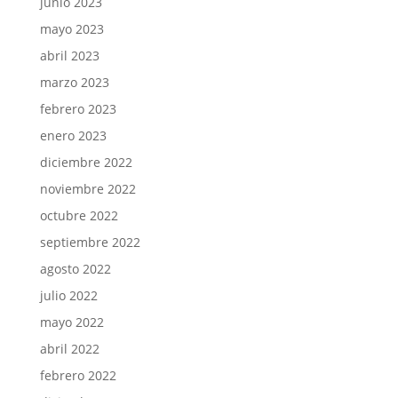
junio 2023
mayo 2023
abril 2023
marzo 2023
febrero 2023
enero 2023
diciembre 2022
noviembre 2022
octubre 2022
septiembre 2022
agosto 2022
julio 2022
mayo 2022
abril 2022
febrero 2022