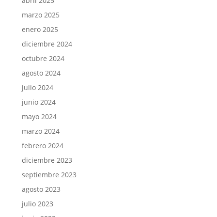
abril 2025
marzo 2025
enero 2025
diciembre 2024
octubre 2024
agosto 2024
julio 2024
junio 2024
mayo 2024
marzo 2024
febrero 2024
diciembre 2023
septiembre 2023
agosto 2023
julio 2023