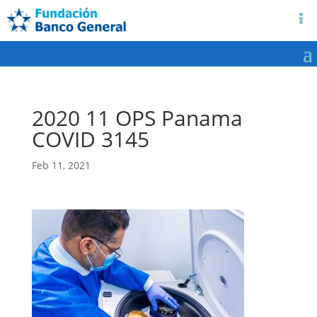
2020 11 OPS Panama
COVID 3145
Feb 11, 2021