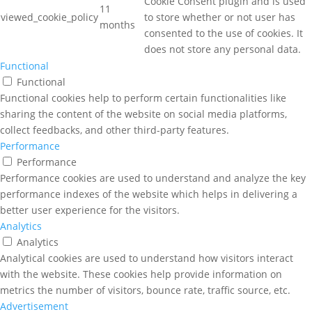
Cookie Consent plugin and is used
11
viewed_cookie_policy
to store whether or not user has
months
consented to the use of cookies. It
does not store any personal data.
Functional
Functional
Functional cookies help to perform certain functionalities like
sharing the content of the website on social media platforms,
collect feedbacks, and other third-party features.
Performance
Performance
Performance cookies are used to understand and analyze the key
performance indexes of the website which helps in delivering a
better user experience for the visitors.
Analytics
Analytics
Analytical cookies are used to understand how visitors interact
with the website. These cookies help provide information on
metrics the number of visitors, bounce rate, traffic source, etc.
Advertisement