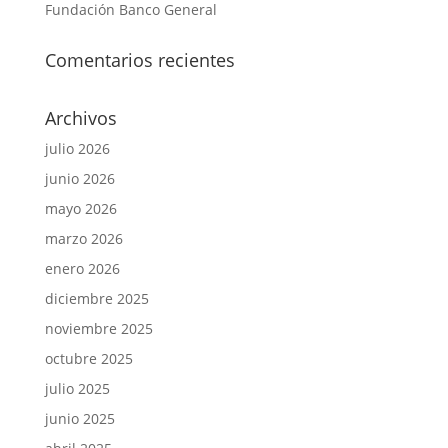
Fundación Banco General
Comentarios recientes
Archivos
julio 2026
junio 2026
mayo 2026
marzo 2026
enero 2026
diciembre 2025
noviembre 2025
octubre 2025
julio 2025
junio 2025