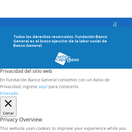
Todos los derechos reservados.
Fundación Banco
General es el brazo ejecutor de la labor social de
Banco General.
Privacidad del sitio web
En Fundación Banco General contamos con un Aviso de
Privacidad, ingrese
aquí
para conocerlo.
Enterado
Cerrar
Privacy Overview
This website uses cookies to improve your experience while you