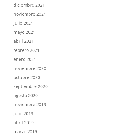
diciembre 2021
noviembre 2021
julio 2021
mayo 2021
abril 2021
febrero 2021
enero 2021
noviembre 2020
octubre 2020
septiembre 2020
agosto 2020
noviembre 2019
julio 2019
abril 2019
marzo 2019