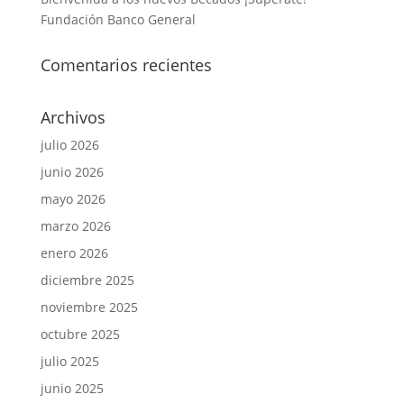
Fundación Banco General
Comentarios recientes
Archivos
julio 2026
junio 2026
mayo 2026
marzo 2026
enero 2026
diciembre 2025
noviembre 2025
octubre 2025
julio 2025
junio 2025