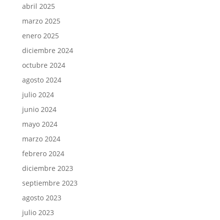
abril 2025
marzo 2025
enero 2025
diciembre 2024
octubre 2024
agosto 2024
julio 2024
junio 2024
mayo 2024
marzo 2024
febrero 2024
diciembre 2023
septiembre 2023
agosto 2023
julio 2023