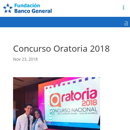
Concurso Oratoria 2018
Nov 23, 2018