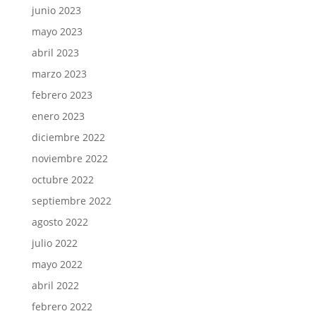
junio 2023
mayo 2023
abril 2023
marzo 2023
febrero 2023
enero 2023
diciembre 2022
noviembre 2022
octubre 2022
septiembre 2022
agosto 2022
julio 2022
mayo 2022
abril 2022
febrero 2022