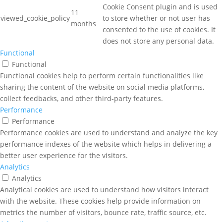
Cookie Consent plugin and is used
11
viewed_cookie_policy
to store whether or not user has
months
consented to the use of cookies. It
does not store any personal data.
Functional
Functional
Functional cookies help to perform certain functionalities like
sharing the content of the website on social media platforms,
collect feedbacks, and other third-party features.
Performance
Performance
Performance cookies are used to understand and analyze the key
performance indexes of the website which helps in delivering a
better user experience for the visitors.
Analytics
Analytics
Analytical cookies are used to understand how visitors interact
with the website. These cookies help provide information on
metrics the number of visitors, bounce rate, traffic source, etc.