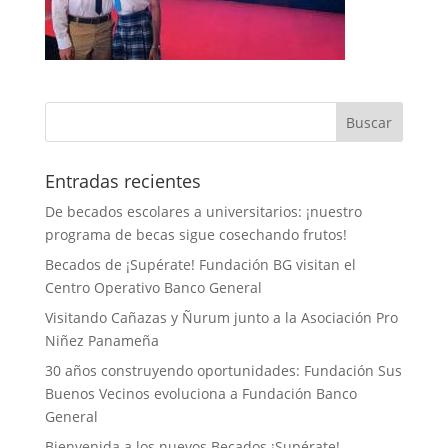
Entradas recientes
De becados escolares a universitarios: ¡nuestro
programa de becas sigue cosechando frutos!
Becados de ¡Supérate! Fundación BG visitan el
Centro Operativo Banco General
Visitando Cañazas y Ñurum junto a la Asociación Pro
Niñez Panameña
30 años construyendo oportunidades: Fundación Sus
Buenos Vecinos evoluciona a Fundación Banco
General
Bienvenida a los nuevos Becados ¡Supérate!