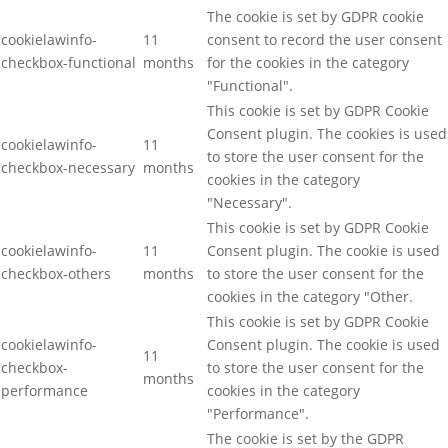
The cookie is set by GDPR cookie
cookielawinfo-
11
consent to record the user consent
checkbox-functional
months
for the cookies in the category
"Functional".
This cookie is set by GDPR Cookie
Consent plugin. The cookies is used
cookielawinfo-
11
to store the user consent for the
checkbox-necessary
months
cookies in the category
"Necessary".
This cookie is set by GDPR Cookie
cookielawinfo-
11
Consent plugin. The cookie is used
checkbox-others
months
to store the user consent for the
cookies in the category "Other.
This cookie is set by GDPR Cookie
cookielawinfo-
Consent plugin. The cookie is used
11
checkbox-
to store the user consent for the
months
performance
cookies in the category
"Performance".
The cookie is set by the GDPR