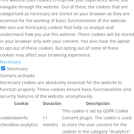
navigate through the website. Out of these, the cookies that are
categorized as necessary are stored on your browser as they are
essential for the working of basic functionalities of the website.
We also use third-party cookies that help us analyze and
understand how you use this website. These cookies will be stored
in your browser only with your consent. You also have the option
to opt-out of these cookies. But opting out of some of these
cookies may affect your browsing experience.
Necessary
Necessary
Siempre activado
Necessary cookies are absolutely essential for the website to
function properly. These cookies ensure basic functionalities and
security features of the website, anonymously.
Cookie
Duración
Descripción
This cookie is set by GDPR Cookie
cookielawinfo-
11
Consent plugin. The cookie is used
checkbox-analytics
months
to store the user consent for the
cookies in the category "Analytics".