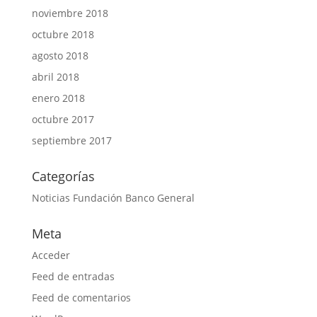
noviembre 2018
octubre 2018
agosto 2018
abril 2018
enero 2018
octubre 2017
septiembre 2017
Categorías
Noticias Fundación Banco General
Meta
Acceder
Feed de entradas
Feed de comentarios