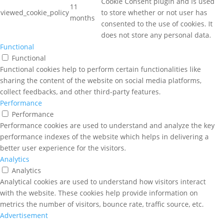
Cookie Consent plugin and is used
11
viewed_cookie_policy
to store whether or not user has
months
consented to the use of cookies. It
does not store any personal data.
Functional
Functional
Functional cookies help to perform certain functionalities like
sharing the content of the website on social media platforms,
collect feedbacks, and other third-party features.
Performance
Performance
Performance cookies are used to understand and analyze the key
performance indexes of the website which helps in delivering a
better user experience for the visitors.
Analytics
Analytics
Analytical cookies are used to understand how visitors interact
with the website. These cookies help provide information on
metrics the number of visitors, bounce rate, traffic source, etc.
Advertisement