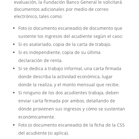
evaluación, la Fundación Banco General le solicitará
documentos adicionales por medio de correo
electrónico, tales como:
Foto (o documento escaneado) de documento que
sustente los ingresos del acudiente según el caso:
Si es asalariado, copia de la carta de trabajo.
Si es independiente, copia de su última
declaración de renta.
Si se dedica a trabajo informal, una carta firmada
donde describa la actividad económica, lugar
donde la realiza, y el monto mensual que recibe.
Si ninguno de los dos acudientes trabaja, deben
enviar carta firmada por ambos, detallando de
dónde provienen sus ingresos y cómo se sustentan
económicamente.
Foto (o documento escaneado) de la ficha de la CSS
del acudiente (si aplica).