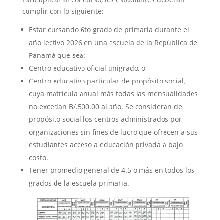
cumplir con lo siguiente:
Estar cursando 6to grado de primaria durante el
año lectivo 2026 en una escuela de la República de
Panamá que sea:
Centro educativo oficial unigrado, o
Centro educativo particular de propósito social,
cuya matrícula anual más todas las mensualidades
no excedan B/.500.00 al año. Se consideran de
propósito social los centros administrados por
organizaciones sin fines de lucro que ofrecen a sus
estudiantes acceso a educación privada a bajo
costo.
Tener promedio general de 4.5 o más en todos los
grados de la escuela primaria.