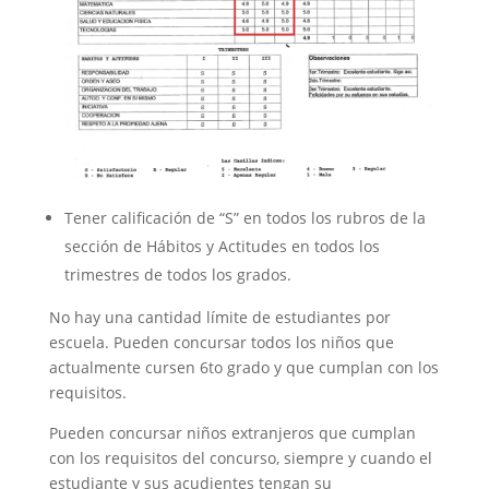
Tener calificación de “S” en todos los rubros de la
sección de Hábitos y Actitudes en todos los
trimestres de todos los grados.
No hay una cantidad límite de estudiantes por
escuela. Pueden concursar todos los niños que
actualmente cursen 6to grado y que cumplan con los
requisitos.
Pueden concursar niños extranjeros que cumplan
con los requisitos del concurso, siempre y cuando el
estudiante y sus acudientes tengan su