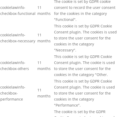
The cookie is set by GDPR cookie
cookielawinfo-
11
consent to record the user consent
checkbox-functional
months
for the cookies in the category
"Functional".
This cookie is set by GDPR Cookie
Consent plugin. The cookies is used
cookielawinfo-
11
to store the user consent for the
checkbox-necessary
months
cookies in the category
"Necessary".
This cookie is set by GDPR Cookie
cookielawinfo-
11
Consent plugin. The cookie is used
checkbox-others
months
to store the user consent for the
cookies in the category "Other.
This cookie is set by GDPR Cookie
cookielawinfo-
Consent plugin. The cookie is used
11
checkbox-
to store the user consent for the
months
performance
cookies in the category
"Performance".
The cookie is set by the GDPR