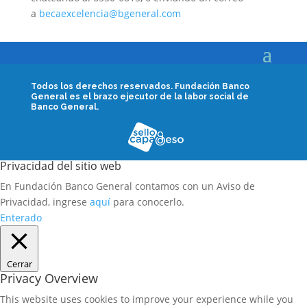
a
becaexcelencia@bgeneral.com
Todos los derechos reservados.
Fundación Banco
General es el brazo ejecutor de la labor social de
Banco General.
Privacidad del sitio web
En Fundación Banco General contamos con un Aviso de
Privacidad, ingrese
aquí
para conocerlo.
Enterado
Cerrar
Privacy Overview
This website uses cookies to improve your experience while you