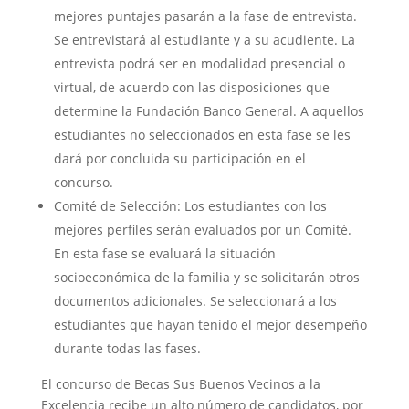
mejores puntajes pasarán a la fase de entrevista.
Se entrevistará al estudiante y a su acudiente. La
entrevista podrá ser en modalidad presencial o
virtual, de acuerdo con las disposiciones que
determine la Fundación Banco General. A aquellos
estudiantes no seleccionados en esta fase se les
dará por concluida su participación en el
concurso.
Comité de Selección: Los estudiantes con los
mejores perfiles serán evaluados por un Comité.
En esta fase se evaluará la situación
socioeconómica de la familia y se solicitarán otros
documentos adicionales. Se seleccionará a los
estudiantes que hayan tenido el mejor desempeño
durante todas las fases.
El concurso de Becas Sus Buenos Vecinos a la
Excelencia recibe un alto número de candidatos, por