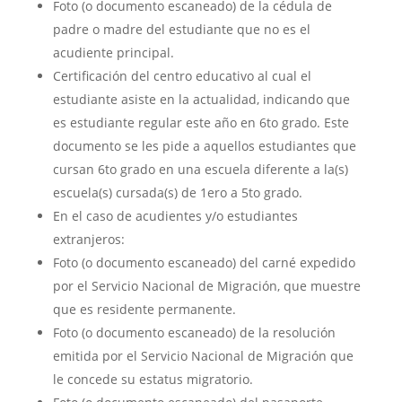
Foto (o documento escaneado) de la cédula de
padre o madre del estudiante que no es el
acudiente principal.
Certificación del centro educativo al cual el
estudiante asiste en la actualidad, indicando que
es estudiante regular este año en 6to grado. Este
documento se les pide a aquellos estudiantes que
cursan 6to grado en una escuela diferente a la(s)
escuela(s) cursada(s) de 1ero a 5to grado.
En el caso de acudientes y/o estudiantes
extranjeros:
Foto (o documento escaneado) del carné expedido
por el Servicio Nacional de Migración, que muestre
que es residente permanente.
Foto (o documento escaneado) de la resolución
emitida por el Servicio Nacional de Migración que
le concede su estatus migratorio.