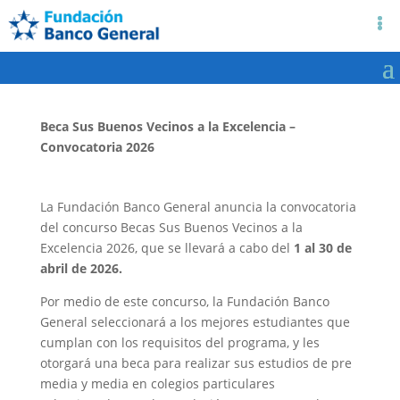
Beca Sus Buenos
Vecinos a la Excelencia –
Convocatoria 2026
La Fundación Banco General anuncia la convocatoria
del concurso Becas Sus Buenos Vecinos a la
Excelencia 2026, que se llevará a cabo del
1 al 30 de
abril de 2026.
Por medio de este concurso, la Fundación Banco
General seleccionará a los mejores estudiantes que
cumplan con los requisitos del programa, y les
otorgará una beca para realizar sus estudios de pre
media y media en colegios particulares