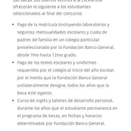
ofrecerán lo siguiente a los estudiantes
seleccionados al final del concurso:
Pago de la matrícula (incluyendo laboratorios y
seguros), mensualidades escolares y cuota de
padres de familia en un colegio particular
preseleccionado por la Fundación Banco General,
desde 7mo hasta 12mo grado.
Pago de los textos escolares y uniformes
requeridos por el colegio al inicio del año escolar,
por el monto que la Fundación Banco General
unilateralmente designe, todos los años que la
beca esté vigente.
Curso de inglés y talleres de desarrollo personal,
durante los años que el estudiante permanezca en
el programa de becas, en fechas y horarios
determinados por Fundación Banco General.