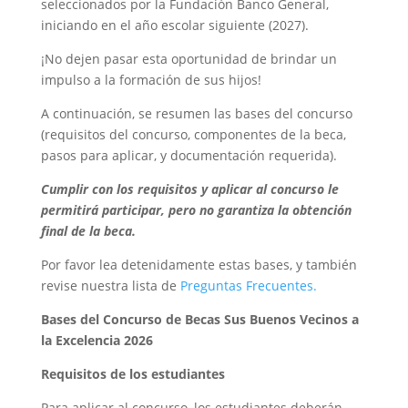
seleccionados por la Fundación Banco General,
iniciando en el año escolar siguiente (2027).
¡No dejen pasar esta oportunidad de brindar un
impulso a la formación de sus hijos!
A continuación, se resumen las bases del concurso
(requisitos del concurso, componentes de la beca,
pasos para aplicar, y documentación requerida).
Cumplir con los requisitos y aplicar al concurso le
permitirá participar, pero no garantiza la obtención
final de la beca.
Por favor lea detenidamente estas bases, y también
revise nuestra lista de
Preguntas Frecuentes.
Bases del Concurso de Becas Sus Buenos Vecinos a
la Excelencia 2026
Requisitos de los estudiantes
Para aplicar al concurso, los estudiantes deberán