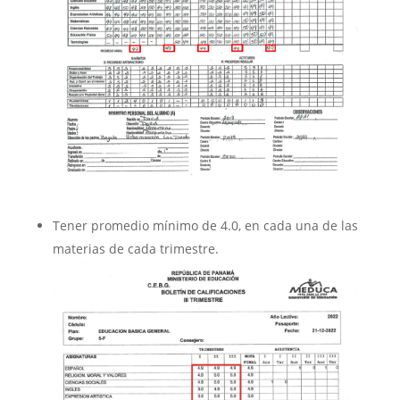
Tener promedio mínimo de 4.0, en cada una de las
materias de cada trimestre.