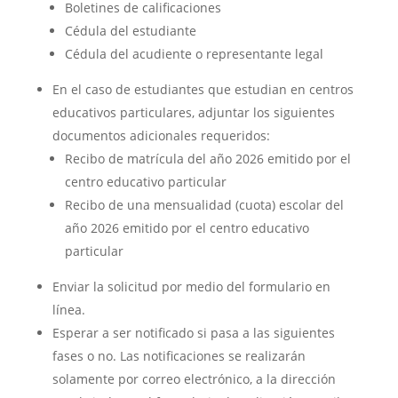
Boletines de calificaciones
Cédula del estudiante
Cédula del acudiente o representante legal
En el caso de estudiantes que estudian en centros
educativos particulares, adjuntar los siguientes
documentos adicionales requeridos:
Recibo de matrícula del año 2026 emitido por el
centro educativo particular
Recibo de una mensualidad (cuota) escolar del
año 2026 emitido por el centro educativo
particular
Enviar la solicitud por medio del formulario en
línea.
Esperar a ser notificado si pasa a las siguientes
fases o no. Las notificaciones se realizarán
solamente por correo electrónico, a la dirección