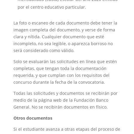
por el centro educativo particular.
La foto o escaneo de cada documento debe tener la
imagen completa del documento, y verse de forma
clara y nítida. Cualquier documento que esté
incompleto, no sea legible, o aparezca borroso no
será considerado como válido.
Solo se evaluarán las solicitudes en línea que estén
completas, que tengan toda la documentación
requerida, y que cumplan con los requisitos del
concurso durante la fecha de la convocatoria.
Todas las solicitudes y documentos se recibirán por
medio de la página web de la Fundación Banco
General. No se recibirán documentos en físico.
Otros documentos
Si el estudiante avanza a otras etapas del proceso de