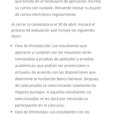
que brinde en el formulario de aplicación. Escriba
su correo con cuidado. Recuerde revisar su buzón
de correo electrónico regularmente.
Al cerrar la convocatoria el 30 de abril, iniciará el
proceso de evaluación que incluye las siguientes
fases:
Fase de Preselección: Los estudiantes que
aplicaron y cumplan con los requisitos serán
convocados a pruebas de aptitudes y pruebas
académicas, que podrán ser presenciales o
virtuales, de acuerdo con las disposiciones que
determine la Fundación Banco General. Después
de cada prueba se seleccionarán solamente los
mejores puntajes. A aquellos estudiantes no
seleccionados se les dará por concluida su
participación en el concurso.
Fase de Entrevistas: Los estudiantes con los