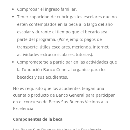
Comprobar el ingreso familiar.
Tener capacidad de cubrir gastos escolares que no
estén contemplados en la beca a lo largo del año
escolar y durante el tiempo que el becario sea
parte del programa. (Por ejemplo: pagos de
transporte, útiles escolares, merienda, internet,
actividades extracurriculares, tutorías).
Comprometerse a participar en las actividades que
la Fundación Banco General organice para los
becados y sus acudientes.
No es requisito que los acudientes tengan una
cuenta o producto de Banco General para participar
en el concurso de Becas Sus Buenos Vecinos a la
Excelencia.
Componentes de la beca
Las Becas Sus Buenos Vecinos a la Excelencia