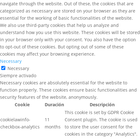
navigate through the website. Out of these, the cookies that are
categorized as necessary are stored on your browser as they are
essential for the working of basic functionalities of the website.
We also use third-party cookies that help us analyze and
understand how you use this website. These cookies will be stored
in your browser only with your consent. You also have the option
to opt-out of these cookies. But opting out of some of these
cookies may affect your browsing experience.
Necessary
Necessary
Siempre activado
Necessary cookies are absolutely essential for the website to
function properly. These cookies ensure basic functionalities and
security features of the website, anonymously.
Cookie
Duración
Descripción
This cookie is set by GDPR Cookie
cookielawinfo-
11
Consent plugin. The cookie is used
checkbox-analytics
months
to store the user consent for the
cookies in the category "Analytics".