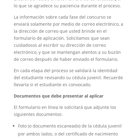
lo que se agradece su paciencia durante el proceso.
La información sobre cada fase del concurso se
enviará solamente por medio de correo electrónico, a
la dirección de correo que usted brinde en el
formulario de aplicación. Solicitamos que sean
cuidadosos al escribir su dirección de correo
electrónico, y que se mantengan atentos a su buzón
de correo después de haber enviado el formulario.
En cada etapa del proceso se validará la identidad
del estudiante revisando su cédula juvenil. Recuerde
llevarla si el estudiante es convocado.
Documentos que debe presentar al aplicar
El formulario en línea le solicitará que adjunte los
siguientes documentos:
Foto (o documento escaneado) de la cédula juvenil
por ambos lados, o del certificado de nacimiento