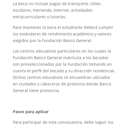
La beca no incluye pagos de transporte, útiles
escolares, merienda, internet, actividades
extracurriculares o tutorías.
Para mantener la beca el estudiante deberá cumplir
los estándares de rendimiento académico y valores
exigidos por la Fundación Banco General.
Los centros educativos particulares en los cuales la
Fundación Banco General matricula a los becados
son preseleccionados por la Fundación tomando en
cuenta el perfil del becado y su dirección residencial.
Dichos centros educativos se encuentran ubicados
en ciudades y cabeceras de provincia donde Banco
General tiene presencia.
Pasos para aplicar
Para participar de esta convocatoria, debe seguir los