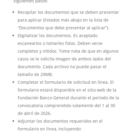
siguientes pasos:
Recopilar los documentos que se deben presentar
para aplicar (listados más abajo en la lista de
“Documentos que debe presentar al aplicar”).
Digitalizar los documentos. Es aceptado
escanearlos o tomarles fotos. Deben verse
completos y nítidos. Tome nota de que en algunos
casos se le solicita imagen de ambos lados del
documento. Cada archivo no puede pasar el
tamaño de 20MB.
Completar el formulario de solicitud en línea. El
formulario estará disponible en el sitio web de la
Fundación Banco General durante el período de la
convocatoria comprendido solamente del 1 al 30
de abril de 2026.
Adjuntar los documentos requeridos en el
formulario en línea, incluyendo: