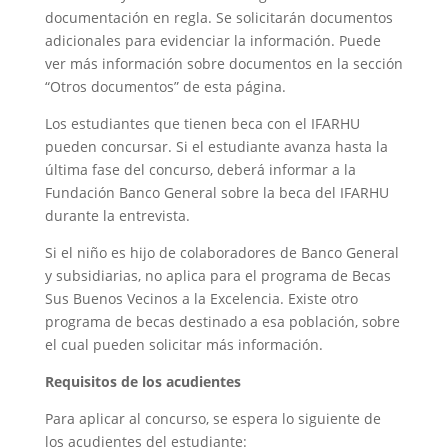
documentación en regla. Se solicitarán documentos
adicionales para evidenciar la información. Puede
ver más información sobre documentos en la sección
“Otros documentos” de esta página.
Los estudiantes que tienen beca con el IFARHU
pueden concursar. Si el estudiante avanza hasta la
última fase del concurso, deberá informar a la
Fundación Banco General sobre la beca del IFARHU
durante la entrevista.
Si el niño es hijo de colaboradores de Banco General
y subsidiarias, no aplica para el programa de Becas
Sus Buenos Vecinos a la Excelencia. Existe otro
programa de becas destinado a esa población, sobre
el cual pueden solicitar más información.
Requisitos de los acudientes
Para aplicar al concurso, se espera lo siguiente de
los acudientes del estudiante: