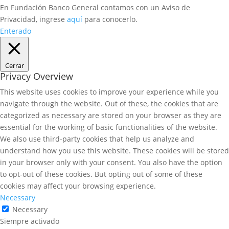
En Fundación Banco General contamos con un Aviso de
Privacidad, ingrese
aquí
para conocerlo.
Enterado
Cerrar
Privacy Overview
This website uses cookies to improve your experience while you
navigate through the website. Out of these, the cookies that are
categorized as necessary are stored on your browser as they are
essential for the working of basic functionalities of the website.
We also use third-party cookies that help us analyze and
understand how you use this website. These cookies will be stored
in your browser only with your consent. You also have the option
to opt-out of these cookies. But opting out of some of these
cookies may affect your browsing experience.
Necessary
Necessary
Siempre activado