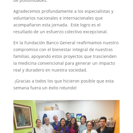
de posibilidades.
Agradecemos profundamente a los especialistas y
voluntarios nacionales e internacionales que
acompañaron esta jornada. Este logro es el
resultado de un esfuerzo colectivo excepcional.
En la Fundación Banco General reafirmamos nuestro
compromiso con el bienestar integral de nuestras
familias, apoyando estos proyectos que trascienden
la medicina convencional para generar un impacto
real y duradero en nuestra sociedad.
¡Gracias a todos los que hicieron posible que esta
semana fuera un éxito rotundo!