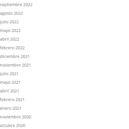
septiembre 2022
agosto 2022
julio 2022
mayo 2022
abril 2022
febrero 2022
diciembre 2021
noviembre 2021
julio 2021
mayo 2021
abril 2021
febrero 2021
enero 2021
noviembre 2020
octubre 2020