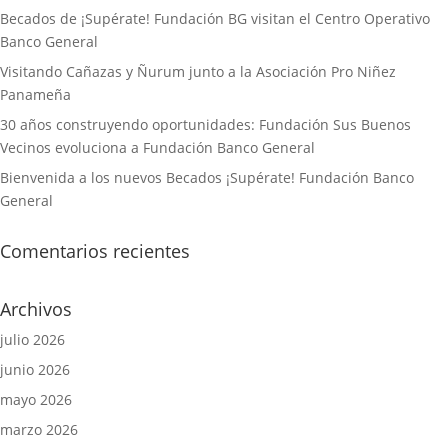
Becados de ¡Supérate! Fundación BG visitan el Centro Operativo
Banco General
Visitando Cañazas y Ñurum junto a la Asociación Pro Niñez
Panameña
30 años construyendo oportunidades: Fundación Sus Buenos
Vecinos evoluciona a Fundación Banco General
Bienvenida a los nuevos Becados ¡Supérate! Fundación Banco
General
Comentarios recientes
Archivos
julio 2026
junio 2026
mayo 2026
marzo 2026