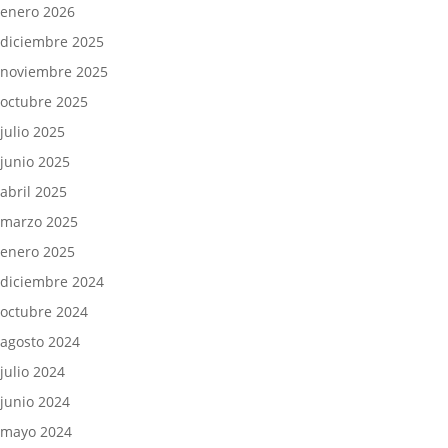
enero 2026
diciembre 2025
noviembre 2025
octubre 2025
julio 2025
junio 2025
abril 2025
marzo 2025
enero 2025
diciembre 2024
octubre 2024
agosto 2024
julio 2024
junio 2024
mayo 2024