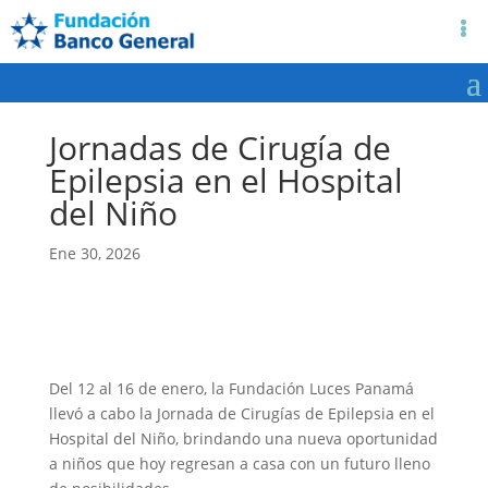
Jornadas de Cirugía de
Epilepsia en el Hospital
del Niño
Ene 30, 2026
​Del 12 al 16 de enero, la Fundación Luces Panamá
llevó a cabo la Jornada de Cirugías de Epilepsia en el
Hospital del Niño, brindando una nueva oportunidad
a niños que hoy regresan a casa con un futuro lleno