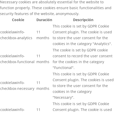
Necessary cookies are absolutely essential for the website to
function properly. These cookies ensure basic functionalities and
security features of the website, anonymously.
Cookie
Duración
Descripción
This cookie is set by GDPR Cookie
cookielawinfo-
11
Consent plugin. The cookie is used
checkbox-analytics
months
to store the user consent for the
cookies in the category "Analytics".
The cookie is set by GDPR cookie
cookielawinfo-
11
consent to record the user consent
checkbox-functional
months
for the cookies in the category
"Functional".
This cookie is set by GDPR Cookie
Consent plugin. The cookies is used
cookielawinfo-
11
to store the user consent for the
checkbox-necessary
months
cookies in the category
"Necessary".
This cookie is set by GDPR Cookie
cookielawinfo-
11
Consent plugin. The cookie is used