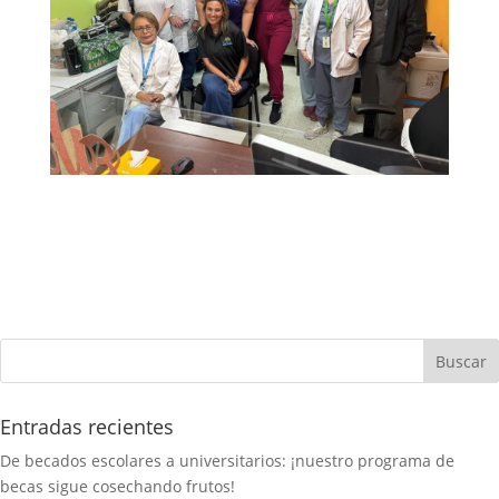
Entradas recientes
De becados escolares a universitarios: ¡nuestro programa de
becas sigue cosechando frutos!