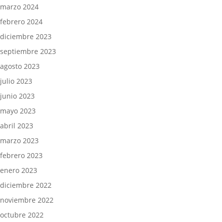
marzo 2024
febrero 2024
diciembre 2023
septiembre 2023
agosto 2023
julio 2023
junio 2023
mayo 2023
abril 2023
marzo 2023
febrero 2023
enero 2023
diciembre 2022
noviembre 2022
octubre 2022