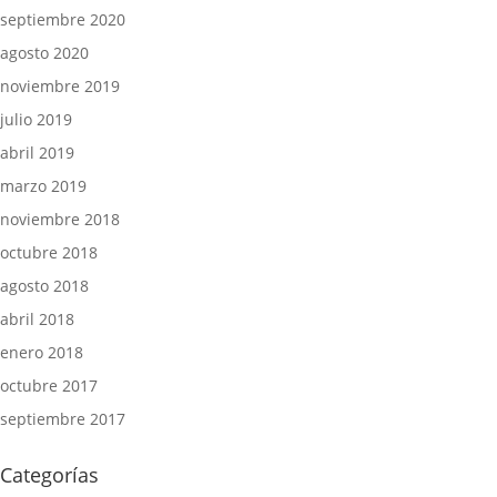
septiembre 2020
agosto 2020
noviembre 2019
julio 2019
abril 2019
marzo 2019
noviembre 2018
octubre 2018
agosto 2018
abril 2018
enero 2018
octubre 2017
septiembre 2017
Categorías