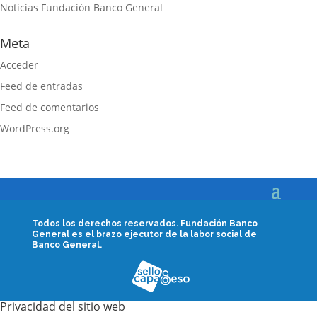
Noticias Fundación Banco General
Meta
Acceder
Feed de entradas
Feed de comentarios
WordPress.org
Todos los derechos reservados.
Fundación Banco
General es el brazo ejecutor de la labor social de
Banco General.
Privacidad del sitio web