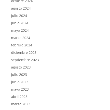
octubre 2024
agosto 2024
julio 2024
junio 2024
mayo 2024
marzo 2024
febrero 2024
diciembre 2023
septiembre 2023
agosto 2023
julio 2023
junio 2023
mayo 2023
abril 2023
marzo 2023