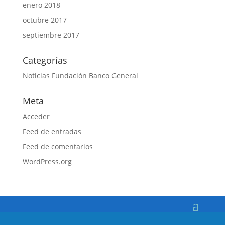
enero 2018
octubre 2017
septiembre 2017
Categorías
Noticias Fundación Banco General
Meta
Acceder
Feed de entradas
Feed de comentarios
WordPress.org