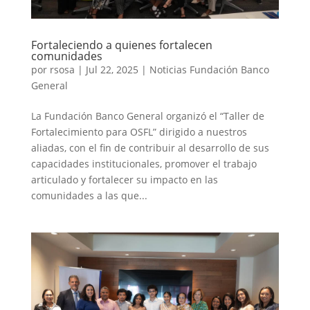
Fortaleciendo a quienes fortalecen
comunidades
por
rsosa
|
Jul 22, 2025
|
Noticias Fundación Banco
General
La Fundación Banco General organizó el “Taller de
Fortalecimiento para OSFL” dirigido a nuestros
aliadas, con el fin de contribuir al desarrollo de sus
capacidades institucionales, promover el trabajo
articulado y fortalecer su impacto en las
comunidades a las que...