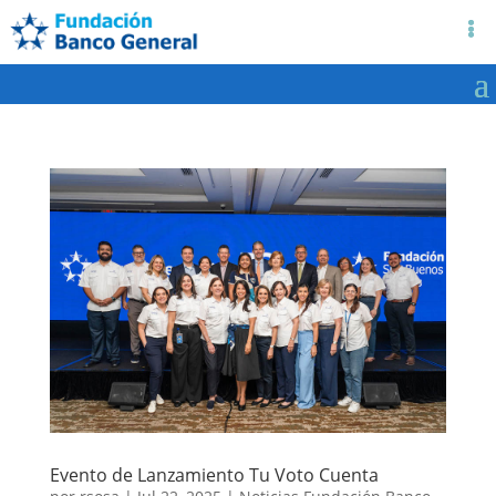
Evento de Lanzamiento Tu Voto Cuenta