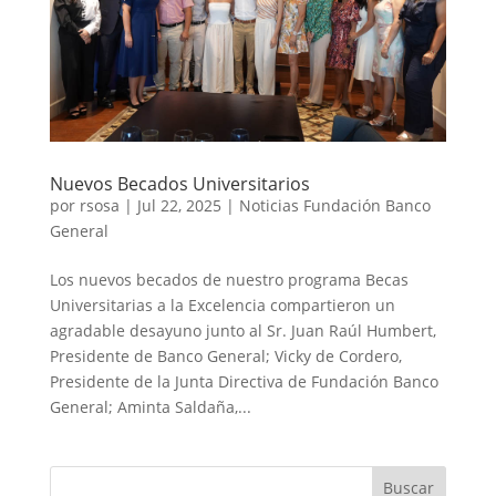
Nuevos Becados Universitarios
por
rsosa
|
Jul 22, 2025
|
Noticias Fundación Banco
General
Los nuevos becados de nuestro programa Becas
Universitarias a la Excelencia compartieron un
agradable desayuno junto al Sr. Juan Raúl Humbert,
Presidente de Banco General; Vicky de Cordero,
Presidente de la Junta Directiva de Fundación Banco
General; Aminta Saldaña,...