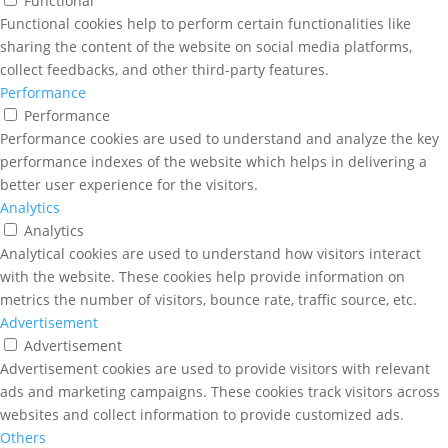
Functional
Functional cookies help to perform certain functionalities like
sharing the content of the website on social media platforms,
collect feedbacks, and other third-party features.
Performance
Performance
Performance cookies are used to understand and analyze the key
performance indexes of the website which helps in delivering a
better user experience for the visitors.
Analytics
Analytics
Analytical cookies are used to understand how visitors interact
with the website. These cookies help provide information on
metrics the number of visitors, bounce rate, traffic source, etc.
Advertisement
Advertisement
Advertisement cookies are used to provide visitors with relevant
ads and marketing campaigns. These cookies track visitors across
websites and collect information to provide customized ads.
Others