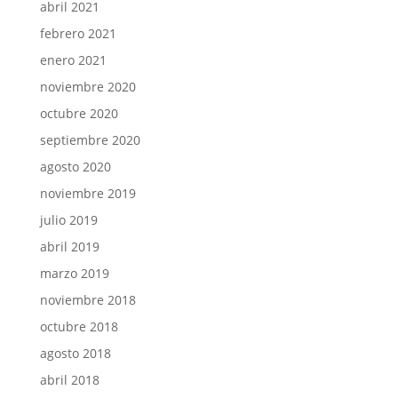
abril 2021
febrero 2021
enero 2021
noviembre 2020
octubre 2020
septiembre 2020
agosto 2020
noviembre 2019
julio 2019
abril 2019
marzo 2019
noviembre 2018
octubre 2018
agosto 2018
abril 2018