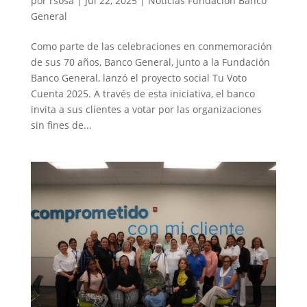
por
rsosa
|
Jul 22, 2025
|
Noticias Fundación Banco
General
Como parte de las celebraciones en conmemoración
de sus 70 años, Banco General, junto a la Fundación
Banco General, lanzó el proyecto social Tu Voto
Cuenta 2025. A través de esta iniciativa, el banco
invita a sus clientes a votar por las organizaciones
sin fines de...