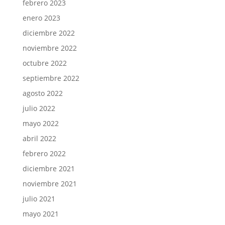
febrero 2023
enero 2023
diciembre 2022
noviembre 2022
octubre 2022
septiembre 2022
agosto 2022
julio 2022
mayo 2022
abril 2022
febrero 2022
diciembre 2021
noviembre 2021
julio 2021
mayo 2021