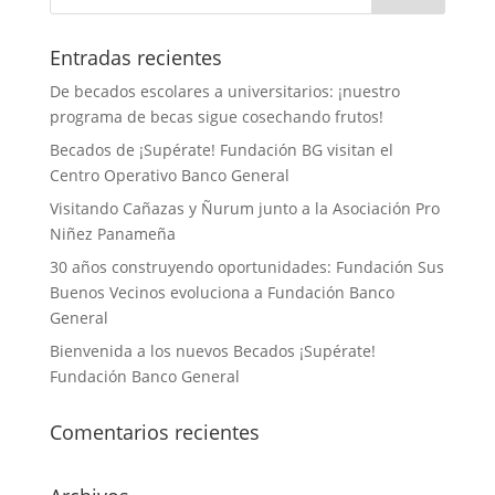
Entradas recientes
De becados escolares a universitarios: ¡nuestro
programa de becas sigue cosechando frutos!
Becados de ¡Supérate! Fundación BG visitan el
Centro Operativo Banco General
Visitando Cañazas y Ñurum junto a la Asociación Pro
Niñez Panameña
30 años construyendo oportunidades: Fundación Sus
Buenos Vecinos evoluciona a Fundación Banco
General
Bienvenida a los nuevos Becados ¡Supérate!
Fundación Banco General
Comentarios recientes