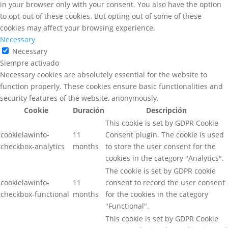
in your browser only with your consent. You also have the option
to opt-out of these cookies. But opting out of some of these
cookies may affect your browsing experience.
Necessary
Necessary
Siempre activado
Necessary cookies are absolutely essential for the website to
function properly. These cookies ensure basic functionalities and
security features of the website, anonymously.
Cookie
Duración
Descripción
This cookie is set by GDPR Cookie
cookielawinfo-
11
Consent plugin. The cookie is used
checkbox-analytics
months
to store the user consent for the
cookies in the category "Analytics".
The cookie is set by GDPR cookie
cookielawinfo-
11
consent to record the user consent
checkbox-functional
months
for the cookies in the category
"Functional".
This cookie is set by GDPR Cookie