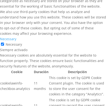
categorized as necessary are stored on your browser as they are
essential for the working of basic functionalities of the website.
We also use third-party cookies that help us analyze and
understand how you use this website. These cookies will be stored
in your browser only with your consent. You also have the option
to opt-out of these cookies. But opting out of some of these
cookies may affect your browsing experience.
Necessary
Necessary
Siempre activado
Necessary cookies are absolutely essential for the website to
function properly. These cookies ensure basic functionalities and
security features of the website, anonymously.
Cookie
Duración
Descripción
This cookie is set by GDPR Cookie
cookielawinfo-
11
Consent plugin. The cookie is used
checkbox-analytics
months
to store the user consent for the
cookies in the category "Analytics".
The cookie is set by GDPR cookie
cookielawinfo-
11
consent to record the user consent