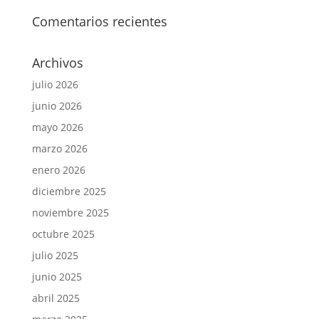
Comentarios recientes
Archivos
julio 2026
junio 2026
mayo 2026
marzo 2026
enero 2026
diciembre 2025
noviembre 2025
octubre 2025
julio 2025
junio 2025
abril 2025