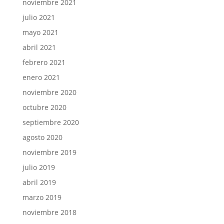
noviembre 2021
julio 2021
mayo 2021
abril 2021
febrero 2021
enero 2021
noviembre 2020
octubre 2020
septiembre 2020
agosto 2020
noviembre 2019
julio 2019
abril 2019
marzo 2019
noviembre 2018