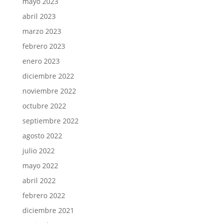
mayo 2023
abril 2023
marzo 2023
febrero 2023
enero 2023
diciembre 2022
noviembre 2022
octubre 2022
septiembre 2022
agosto 2022
julio 2022
mayo 2022
abril 2022
febrero 2022
diciembre 2021