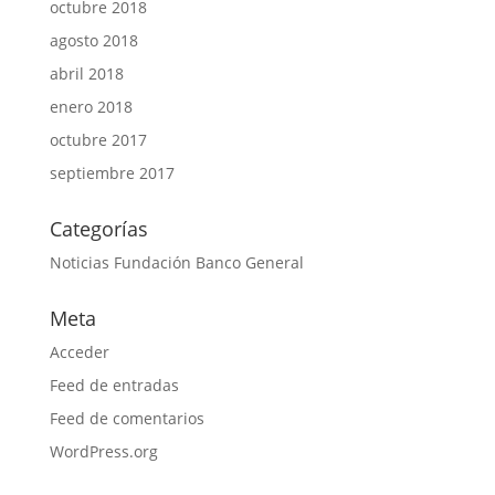
octubre 2018
agosto 2018
abril 2018
enero 2018
octubre 2017
septiembre 2017
Categorías
Noticias Fundación Banco General
Meta
Acceder
Feed de entradas
Feed de comentarios
WordPress.org