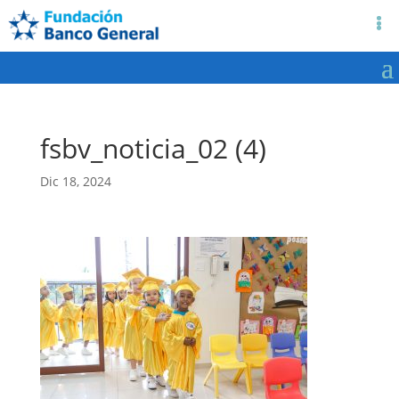
fsbv_noticia_02 (4)
Dic 18, 2024