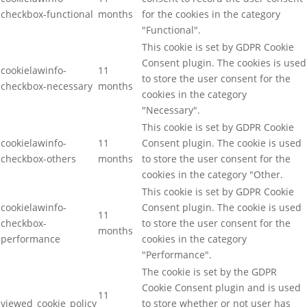
checkbox-functional
months
for the cookies in the category
"Functional".
This cookie is set by GDPR Cookie
Consent plugin. The cookies is used
cookielawinfo-
11
to store the user consent for the
checkbox-necessary
months
cookies in the category
"Necessary".
This cookie is set by GDPR Cookie
cookielawinfo-
11
Consent plugin. The cookie is used
checkbox-others
months
to store the user consent for the
cookies in the category "Other.
This cookie is set by GDPR Cookie
cookielawinfo-
Consent plugin. The cookie is used
11
checkbox-
to store the user consent for the
months
performance
cookies in the category
"Performance".
The cookie is set by the GDPR
Cookie Consent plugin and is used
11
viewed_cookie_policy
to store whether or not user has