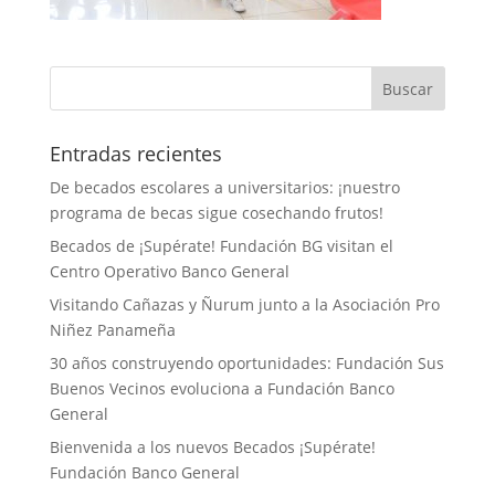
Entradas recientes
De becados escolares a universitarios: ¡nuestro
programa de becas sigue cosechando frutos!
Becados de ¡Supérate! Fundación BG visitan el
Centro Operativo Banco General
Visitando Cañazas y Ñurum junto a la Asociación Pro
Niñez Panameña
30 años construyendo oportunidades: Fundación Sus
Buenos Vecinos evoluciona a Fundación Banco
General
Bienvenida a los nuevos Becados ¡Supérate!
Fundación Banco General