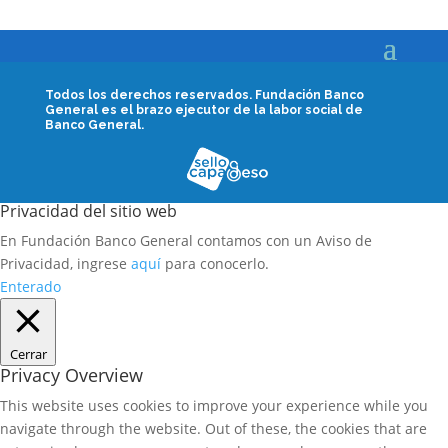
Todos los derechos reservados.
Fundación Banco
General es el brazo ejecutor de la labor social de
Banco General.
Privacidad del sitio web
En Fundación Banco General contamos con un Aviso de
Privacidad, ingrese
aquí
para conocerlo.
Enterado
Cerrar
Privacy Overview
This website uses cookies to improve your experience while you
navigate through the website. Out of these, the cookies that are