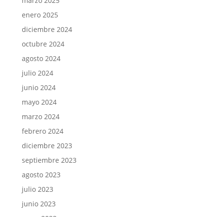
marzo 2025
enero 2025
diciembre 2024
octubre 2024
agosto 2024
julio 2024
junio 2024
mayo 2024
marzo 2024
febrero 2024
diciembre 2023
septiembre 2023
agosto 2023
julio 2023
junio 2023