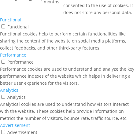
months
consented to the use of cookies. It
does not store any personal data.
Functional
Functional
Functional cookies help to perform certain functionalities like
sharing the content of the website on social media platforms,
collect feedbacks, and other third-party features.
Performance
Performance
Performance cookies are used to understand and analyze the key
performance indexes of the website which helps in delivering a
better user experience for the visitors.
Analytics
Analytics
Analytical cookies are used to understand how visitors interact
with the website. These cookies help provide information on
metrics the number of visitors, bounce rate, traffic source, etc.
Advertisement
Advertisement