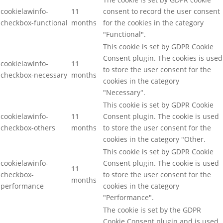
cookielawinfo-
11
consent to record the user consent
checkbox-functional
months
for the cookies in the category
"Functional".
This cookie is set by GDPR Cookie
Consent plugin. The cookies is used
cookielawinfo-
11
to store the user consent for the
checkbox-necessary
months
cookies in the category
"Necessary".
This cookie is set by GDPR Cookie
cookielawinfo-
11
Consent plugin. The cookie is used
checkbox-others
months
to store the user consent for the
cookies in the category "Other.
This cookie is set by GDPR Cookie
cookielawinfo-
Consent plugin. The cookie is used
11
checkbox-
to store the user consent for the
months
performance
cookies in the category
"Performance".
The cookie is set by the GDPR
Cookie Consent plugin and is used