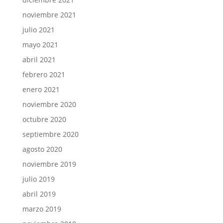
noviembre 2021
julio 2021
mayo 2021
abril 2021
febrero 2021
enero 2021
noviembre 2020
octubre 2020
septiembre 2020
agosto 2020
noviembre 2019
julio 2019
abril 2019
marzo 2019