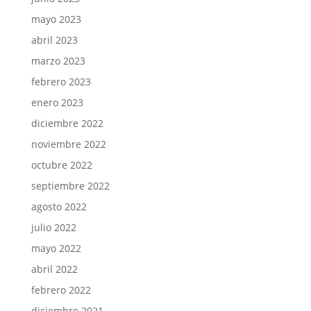
mayo 2023
abril 2023
marzo 2023
febrero 2023
enero 2023
diciembre 2022
noviembre 2022
octubre 2022
septiembre 2022
agosto 2022
julio 2022
mayo 2022
abril 2022
febrero 2022
diciembre 2021