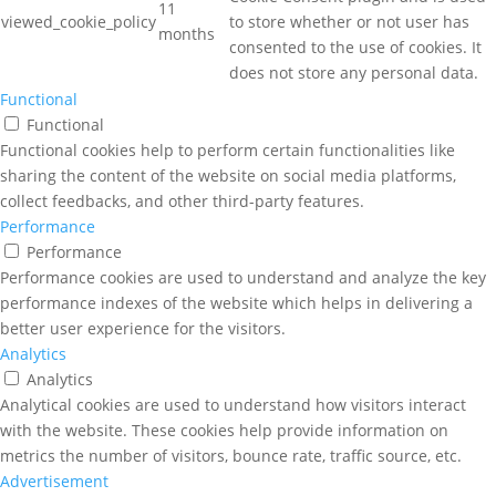
11
viewed_cookie_policy
to store whether or not user has
months
consented to the use of cookies. It
does not store any personal data.
Functional
Functional
Functional cookies help to perform certain functionalities like
sharing the content of the website on social media platforms,
collect feedbacks, and other third-party features.
Performance
Performance
Performance cookies are used to understand and analyze the key
performance indexes of the website which helps in delivering a
better user experience for the visitors.
Analytics
Analytics
Analytical cookies are used to understand how visitors interact
with the website. These cookies help provide information on
metrics the number of visitors, bounce rate, traffic source, etc.
Advertisement