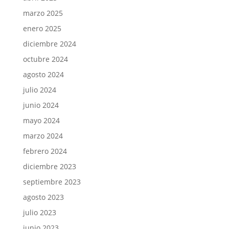
marzo 2025
enero 2025
diciembre 2024
octubre 2024
agosto 2024
julio 2024
junio 2024
mayo 2024
marzo 2024
febrero 2024
diciembre 2023
septiembre 2023
agosto 2023
julio 2023
junio 2023