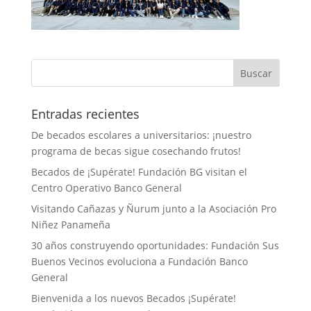
Entradas recientes
De becados escolares a universitarios: ¡nuestro
programa de becas sigue cosechando frutos!
Becados de ¡Supérate! Fundación BG visitan el
Centro Operativo Banco General
Visitando Cañazas y Ñurum junto a la Asociación Pro
Niñez Panameña
30 años construyendo oportunidades: Fundación Sus
Buenos Vecinos evoluciona a Fundación Banco
General
Bienvenida a los nuevos Becados ¡Supérate!