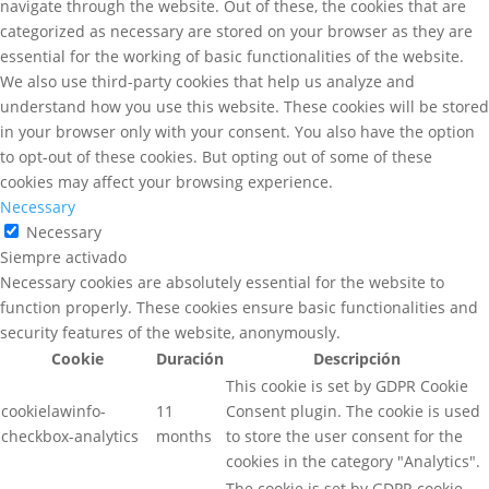
navigate through the website. Out of these, the cookies that are
categorized as necessary are stored on your browser as they are
essential for the working of basic functionalities of the website.
We also use third-party cookies that help us analyze and
understand how you use this website. These cookies will be stored
in your browser only with your consent. You also have the option
to opt-out of these cookies. But opting out of some of these
cookies may affect your browsing experience.
Necessary
Necessary
Siempre activado
Necessary cookies are absolutely essential for the website to
function properly. These cookies ensure basic functionalities and
security features of the website, anonymously.
Cookie
Duración
Descripción
This cookie is set by GDPR Cookie
cookielawinfo-
11
Consent plugin. The cookie is used
checkbox-analytics
months
to store the user consent for the
cookies in the category "Analytics".
The cookie is set by GDPR cookie