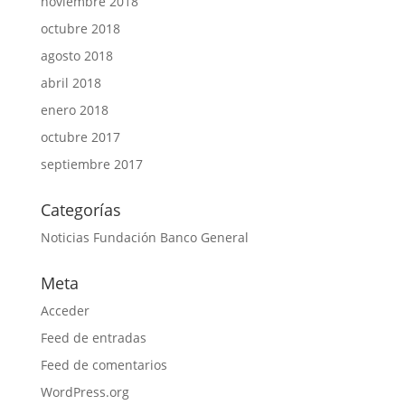
noviembre 2018
octubre 2018
agosto 2018
abril 2018
enero 2018
octubre 2017
septiembre 2017
Categorías
Noticias Fundación Banco General
Meta
Acceder
Feed de entradas
Feed de comentarios
WordPress.org