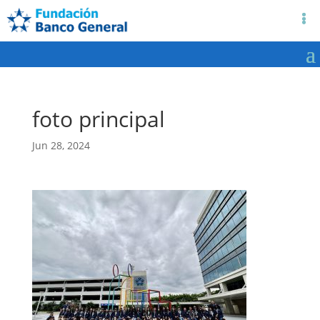
foto principal
Jun 28, 2024