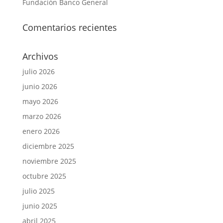
Fundación Banco General
Comentarios recientes
Archivos
julio 2026
junio 2026
mayo 2026
marzo 2026
enero 2026
diciembre 2025
noviembre 2025
octubre 2025
julio 2025
junio 2025
abril 2025