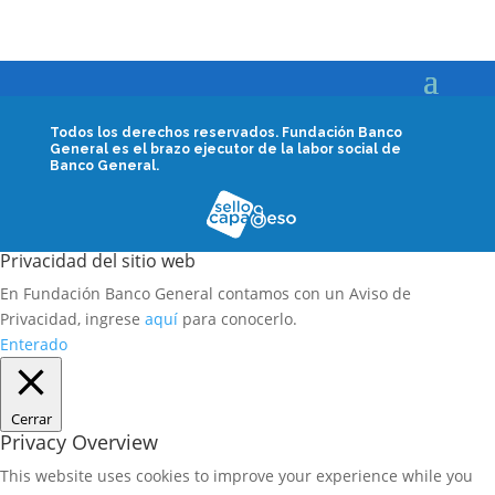
Todos los derechos reservados.
Fundación Banco
General es el brazo ejecutor de la labor social de
Banco General.
Privacidad del sitio web
En Fundación Banco General contamos con un Aviso de
Privacidad, ingrese
aquí
para conocerlo.
Enterado
Cerrar
Privacy Overview
This website uses cookies to improve your experience while you