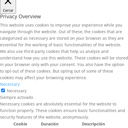
Cerrar
Privacy Overview
This website uses cookies to improve your experience while you
navigate through the website. Out of these, the cookies that are
categorized as necessary are stored on your browser as they are
essential for the working of basic functionalities of the website.
We also use third-party cookies that help us analyze and
understand how you use this website. These cookies will be stored
in your browser only with your consent. You also have the option
to opt-out of these cookies. But opting out of some of these
cookies may affect your browsing experience.
Necessary
Necessary
Siempre activado
Necessary cookies are absolutely essential for the website to
function properly. These cookies ensure basic functionalities and
security features of the website, anonymously.
Cookie
Duración
Descripción