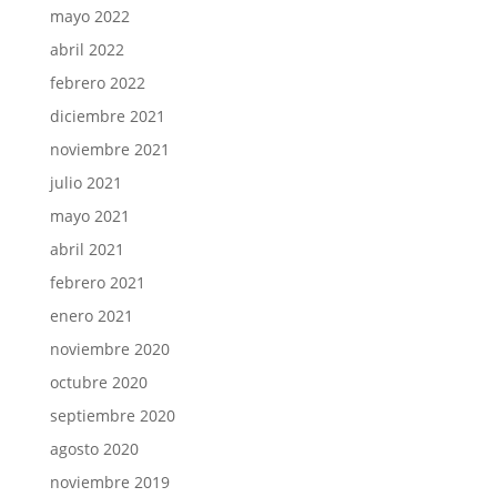
mayo 2022
abril 2022
febrero 2022
diciembre 2021
noviembre 2021
julio 2021
mayo 2021
abril 2021
febrero 2021
enero 2021
noviembre 2020
octubre 2020
septiembre 2020
agosto 2020
noviembre 2019