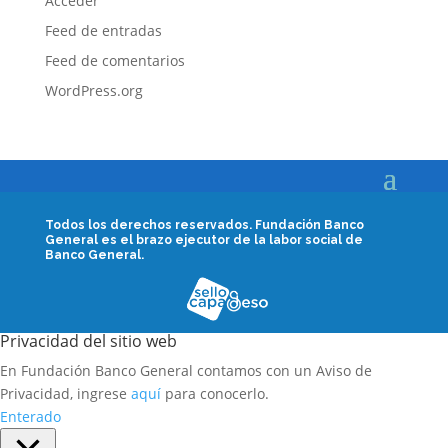
Acceder
Feed de entradas
Feed de comentarios
WordPress.org
Todos los derechos reservados.
Fundación Banco
General es el brazo ejecutor de la labor social de
Banco General.
Privacidad del sitio web
En Fundación Banco General contamos con un Aviso de
Privacidad, ingrese
aquí
para conocerlo.
Enterado