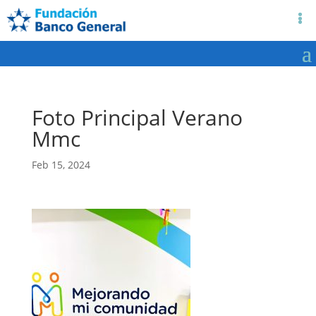
Foto Principal Verano
Mmc
Feb 15, 2024