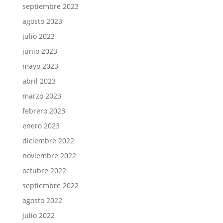
septiembre 2023
agosto 2023
julio 2023
junio 2023
mayo 2023
abril 2023
marzo 2023
febrero 2023
enero 2023
diciembre 2022
noviembre 2022
octubre 2022
septiembre 2022
agosto 2022
julio 2022