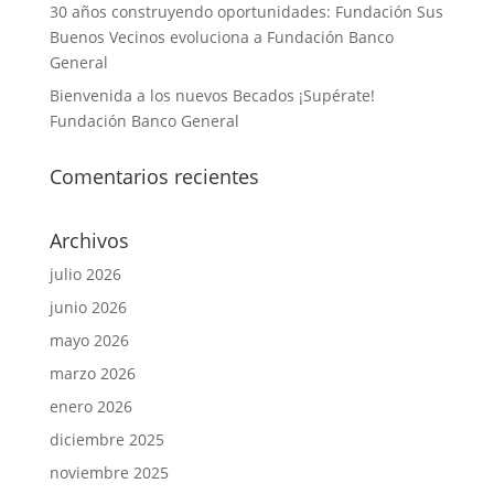
30 años construyendo oportunidades: Fundación Sus
Buenos Vecinos evoluciona a Fundación Banco
General
Bienvenida a los nuevos Becados ¡Supérate!
Fundación Banco General
Comentarios recientes
Archivos
julio 2026
junio 2026
mayo 2026
marzo 2026
enero 2026
diciembre 2025
noviembre 2025