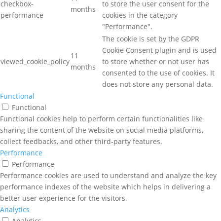
checkbox-
to store the user consent for the
months
performance
cookies in the category
"Performance".
The cookie is set by the GDPR
Cookie Consent plugin and is used
11
viewed_cookie_policy
to store whether or not user has
months
consented to the use of cookies. It
does not store any personal data.
Functional
Functional
Functional cookies help to perform certain functionalities like
sharing the content of the website on social media platforms,
collect feedbacks, and other third-party features.
Performance
Performance
Performance cookies are used to understand and analyze the key
performance indexes of the website which helps in delivering a
better user experience for the visitors.
Analytics
Analytics