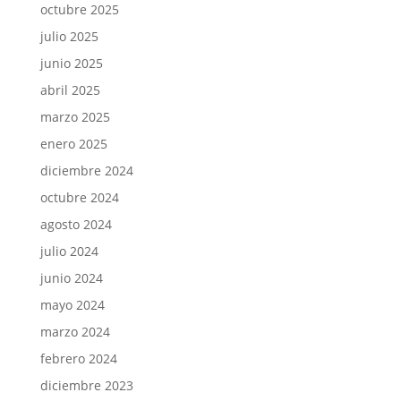
octubre 2025
julio 2025
junio 2025
abril 2025
marzo 2025
enero 2025
diciembre 2024
octubre 2024
agosto 2024
julio 2024
junio 2024
mayo 2024
marzo 2024
febrero 2024
diciembre 2023