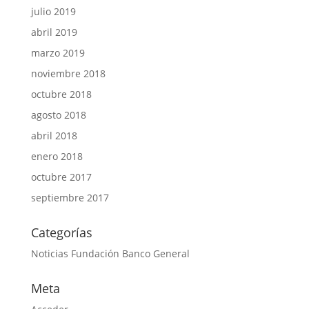
julio 2019
abril 2019
marzo 2019
noviembre 2018
octubre 2018
agosto 2018
abril 2018
enero 2018
octubre 2017
septiembre 2017
Categorías
Noticias Fundación Banco General
Meta