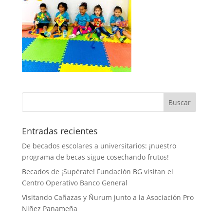
Entradas recientes
De becados escolares a universitarios: ¡nuestro
programa de becas sigue cosechando frutos!
Becados de ¡Supérate! Fundación BG visitan el
Centro Operativo Banco General
Visitando Cañazas y Ñurum junto a la Asociación Pro
Niñez Panameña