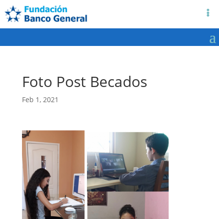
Foto Post Becados
Feb 1, 2021