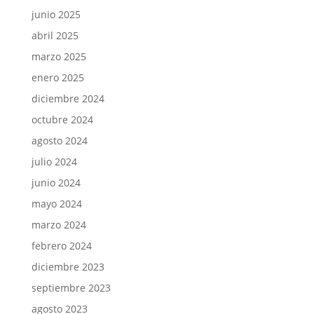
junio 2025
abril 2025
marzo 2025
enero 2025
diciembre 2024
octubre 2024
agosto 2024
julio 2024
junio 2024
mayo 2024
marzo 2024
febrero 2024
diciembre 2023
septiembre 2023
agosto 2023