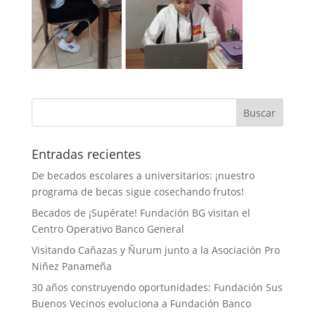
Entradas recientes
De becados escolares a universitarios: ¡nuestro
programa de becas sigue cosechando frutos!
Becados de ¡Supérate! Fundación BG visitan el
Centro Operativo Banco General
Visitando Cañazas y Ñurum junto a la Asociación Pro
Niñez Panameña
30 años construyendo oportunidades: Fundación Sus
Buenos Vecinos evoluciona a Fundación Banco