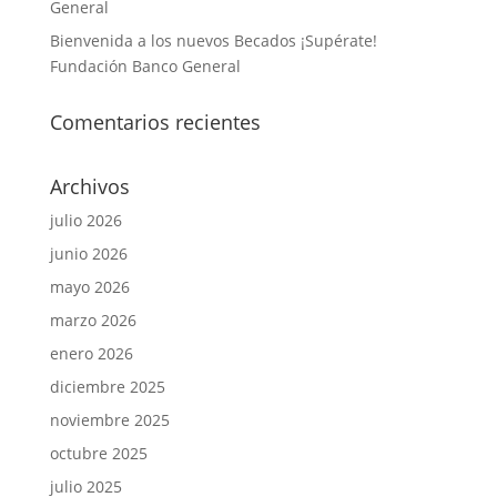
General
Bienvenida a los nuevos Becados ¡Supérate!
Fundación Banco General
Comentarios recientes
Archivos
julio 2026
junio 2026
mayo 2026
marzo 2026
enero 2026
diciembre 2025
noviembre 2025
octubre 2025
julio 2025