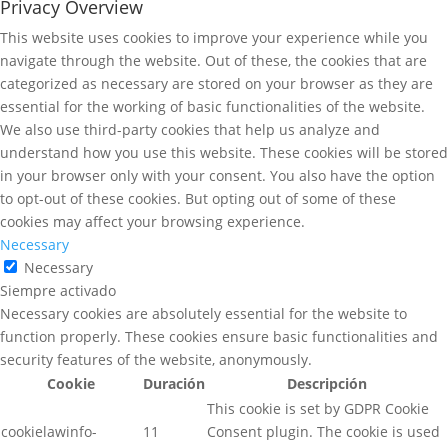
Privacy Overview
This website uses cookies to improve your experience while you
navigate through the website. Out of these, the cookies that are
categorized as necessary are stored on your browser as they are
essential for the working of basic functionalities of the website.
We also use third-party cookies that help us analyze and
understand how you use this website. These cookies will be stored
in your browser only with your consent. You also have the option
to opt-out of these cookies. But opting out of some of these
cookies may affect your browsing experience.
Necessary
Necessary
Siempre activado
Necessary cookies are absolutely essential for the website to
function properly. These cookies ensure basic functionalities and
security features of the website, anonymously.
Cookie
Duración
Descripción
This cookie is set by GDPR Cookie
cookielawinfo-
11
Consent plugin. The cookie is used