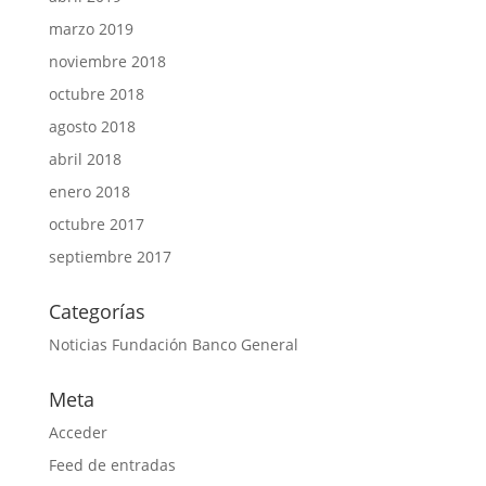
marzo 2019
noviembre 2018
octubre 2018
agosto 2018
abril 2018
enero 2018
octubre 2017
septiembre 2017
Categorías
Noticias Fundación Banco General
Meta
Acceder
Feed de entradas