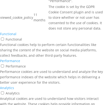
"Performance".
The cookie is set by the GDPR
Cookie Consent plugin and is used
11
viewed_cookie_policy
to store whether or not user has
months
consented to the use of cookies. It
does not store any personal data.
Functional
Functional
Functional cookies help to perform certain functionalities like
sharing the content of the website on social media platforms,
collect feedbacks, and other third-party features.
Performance
Performance
Performance cookies are used to understand and analyze the key
performance indexes of the website which helps in delivering a
better user experience for the visitors.
Analytics
Analytics
Analytical cookies are used to understand how visitors interact
with the website. These cookies help provide information on