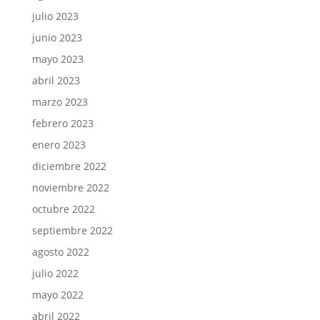
julio 2023
junio 2023
mayo 2023
abril 2023
marzo 2023
febrero 2023
enero 2023
diciembre 2022
noviembre 2022
octubre 2022
septiembre 2022
agosto 2022
julio 2022
mayo 2022
abril 2022