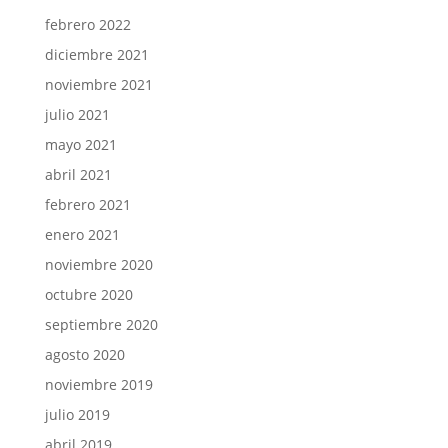
febrero 2022
diciembre 2021
noviembre 2021
julio 2021
mayo 2021
abril 2021
febrero 2021
enero 2021
noviembre 2020
octubre 2020
septiembre 2020
agosto 2020
noviembre 2019
julio 2019
abril 2019